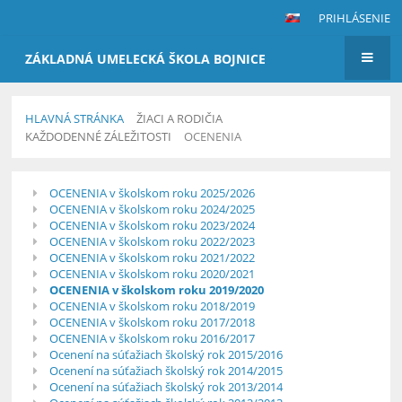
PRIHLÁSENIE
ZÁKLADNÁ UMELECKÁ ŠKOLA BOJNICE
HLAVNÁ STRÁNKA
ŽIACI A RODIČIA
KAŽDODENNÉ ZÁLEŽITOSTI
OCENENIA
Ocenenia
OCENENIA v školskom roku 2025/2026
OCENENIA v školskom roku 2024/2025
OCENENIA v školskom roku 2023/2024
OCENENIA v školskom roku 2022/2023
OCENENIA v školskom roku 2021/2022
OCENENIA v školskom roku 2020/2021
OCENENIA v školskom roku 2019/2020
OCENENIA v školskom roku 2018/2019
OCENENIA v školskom roku 2017/2018
OCENENIA v školskom roku 2016/2017
Ocenení na súťažiach školský rok 2015/2016
Ocenení na súťažiach školský rok 2014/2015
Ocenení na súťažiach školský rok 2013/2014