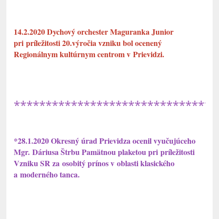
14.2.2020 Dychový orchester Maguranka Junior
pri príležitosti 20.výročia vzniku bol ocenený
Regionálnym kultúrnym centrom v Prievidzi.
********************************
*28.1.2020 Okresný úrad Prievidza ocenil vyučujúceho
Mgr. Dáriusa Štrbu Pamätnou plaketou pri príležitosti
Vzniku SR za osobitý prínos v oblasti klasického
a moderného tanca.