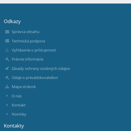
Odkazy
Správca obsahu
Technická podpora
Vyhlásenie o prístupnosti
Právne informácie
Zásady ochrany osobných údajov
Údaje o prevádzkovateľovi
Mapa stránok
O nás
Kontakt
Novinky
Kontakty