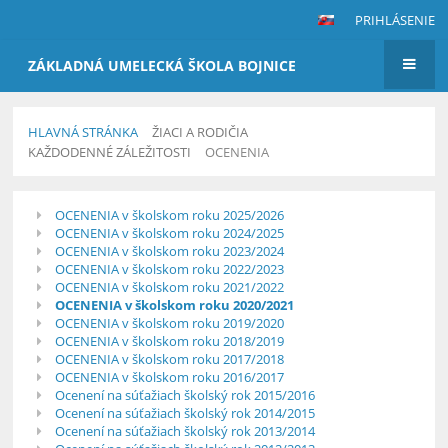
PRIHLÁSENIE
ZÁKLADNÁ UMELECKÁ ŠKOLA BOJNICE
HLAVNÁ STRÁNKA
ŽIACI A RODIČIA
KAŽDODENNÉ ZÁLEŽITOSTI
OCENENIA
Ocenenia
OCENENIA v školskom roku 2025/2026
OCENENIA v školskom roku 2024/2025
OCENENIA v školskom roku 2023/2024
OCENENIA v školskom roku 2022/2023
OCENENIA v školskom roku 2021/2022
OCENENIA v školskom roku 2020/2021
OCENENIA v školskom roku 2019/2020
OCENENIA v školskom roku 2018/2019
OCENENIA v školskom roku 2017/2018
OCENENIA v školskom roku 2016/2017
Ocenení na súťažiach školský rok 2015/2016
Ocenení na súťažiach školský rok 2014/2015
Ocenení na súťažiach školský rok 2013/2014