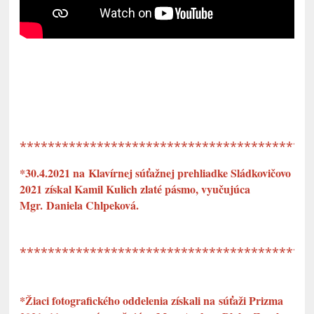
*****************************************
*30.4.2021 na Klavírnej súťažnej prehliadke Sládkovičovo
2021 získal Kamil Kulich zlaté pásmo, vyučujúca
Mgr. Daniela Chlpeková.
*****************************************
*Žiaci fotografického oddelenia získali na súťaži Prizma