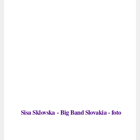
Sisa Sklovska
- Big Band Slovakia
- foto