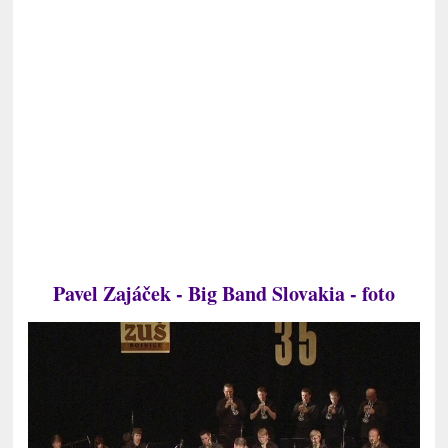
Pavel Zajáček -
Big Band Slovakia - foto