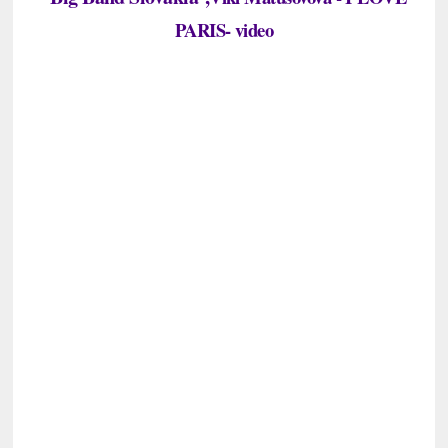
PARIS- video