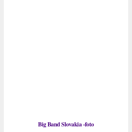
Big Band Slovakia -foto