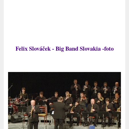
Felix Slováček
- Big Band Slovakia
-foto