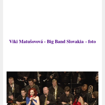
Viki Matušovová -
Big Band Slovakia - foto