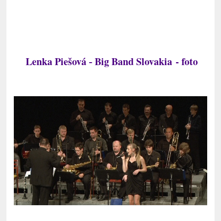
Lenka Piešová
Big Band Slovakia - foto
-