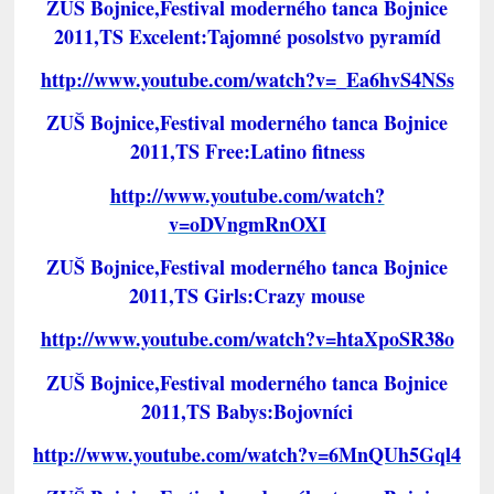
ZUŠ Bojnice,Festival moderného tanca Bojnice
2011,TS Excelent:Tajomné posolstvo pyramíd
http://www.youtube.com/watch?v=_Ea6hvS4NSs
ZUŠ Bojnice,Festival moderného tanca Bojnice
2011,TS Free:Latino fitness
http://www.youtube.com/watch?
v=oDVngmRnOXI
ZUŠ Bojnice,Festival moderného tanca Bojnice
2011,TS Girls:Crazy mouse
http://www.youtube.com/watch?v=htaXpoSR38o
ZUŠ Bojnice,Festival moderného tanca Bojnice
2011,TS Babys:Bojovníci
http://www.youtube.com/watch?v=6MnQUh5Gql4