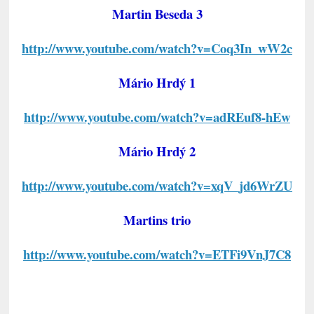
Martin Beseda 3
http://www.youtube.com/watch?v=Coq3In_wW2c
Mário Hrdý 1
http://www.youtube.com/watch?v=adREuf8-hEw
Mário Hrdý 2
http://www.youtube.com/watch?v=xqV_jd6WrZU
Martins trio
http://www.youtube.com/watch?v=ETFi9VnJ7C8