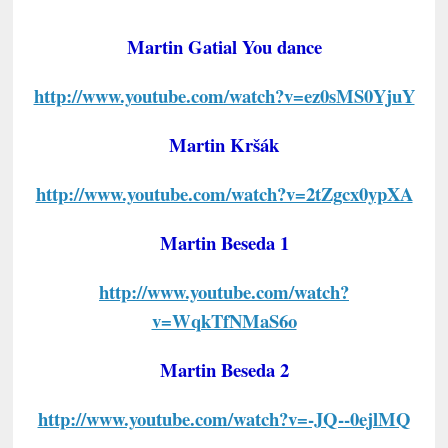
Martin Gatial You dance
http://www.youtube.com/watch?v=ez0sMS0YjuY
Martin Kršák
http://www.youtube.com/watch?v=2tZgcx0ypXA
Martin Beseda 1
http://www.youtube.com/watch?
v=WqkTfNMaS6o
Martin Beseda 2
http://www.youtube.com/watch?v=-JQ--0ejlMQ