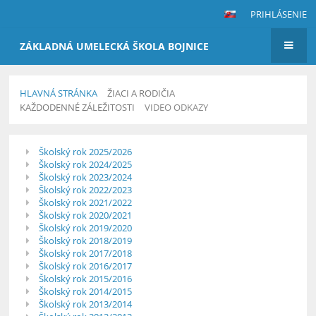
PRIHLÁSENIE
ZÁKLADNÁ UMELECKÁ ŠKOLA BOJNICE
HLAVNÁ STRÁNKA
ŽIACI A RODIČIA
KAŽDODENNÉ ZÁLEŽITOSTI
VIDEO ODKAZY
Video
Školský rok 2025/2026
odkazy
Školský rok 2024/2025
Školský rok 2023/2024
Školský rok 2022/2023
Školský rok 2021/2022
Školský rok 2020/2021
Školský rok 2019/2020
Školský rok 2018/2019
Školský rok 2017/2018
Školský rok 2016/2017
Školský rok 2015/2016
Školský rok 2014/2015
Školský rok 2013/2014