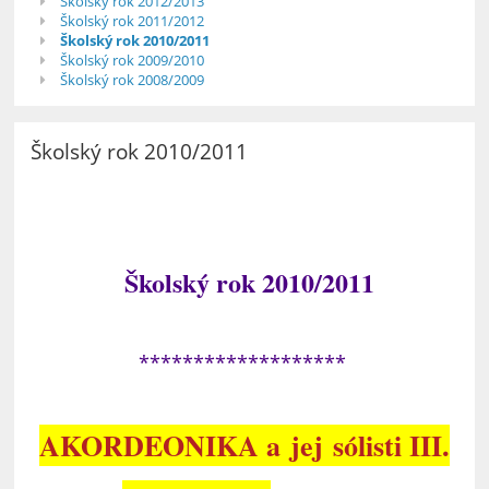
Školský rok 2012/2013
Školský rok 2011/2012
Školský rok 2010/2011
Školský rok 2009/2010
Školský rok 2008/2009
Školský rok 2010/2011
Školský rok 2010/2011
*******************
AKORDEONIKA a jej sólisti III.