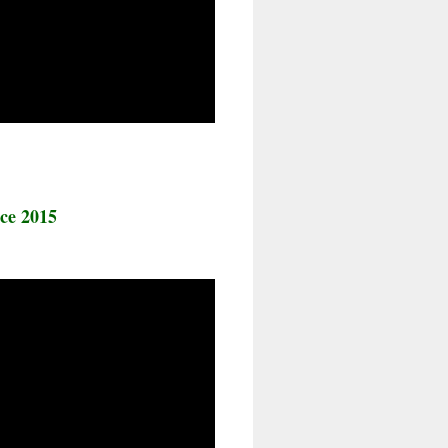
ice 2015