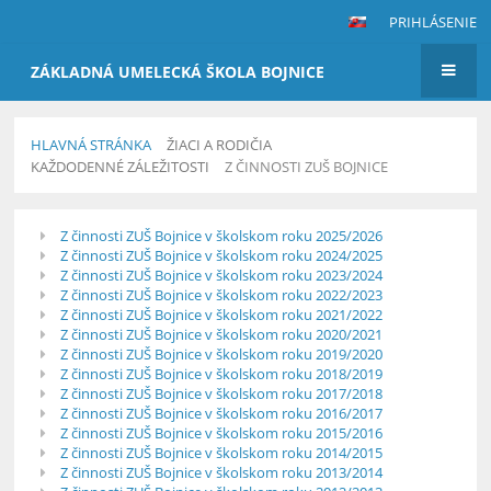
PRIHLÁSENIE
ZÁKLADNÁ UMELECKÁ ŠKOLA BOJNICE
HLAVNÁ STRÁNKA
ŽIACI A RODIČIA
KAŽDODENNÉ ZÁLEŽITOSTI
Z ČINNOSTI ZUŠ BOJNICE
Z
Z činnosti ZUŠ Bojnice v školskom roku 2025/2026
činnosti
Z činnosti ZUŠ Bojnice v školskom roku 2024/2025
ZUŠ
Z činnosti ZUŠ Bojnice v školskom roku 2023/2024
Z činnosti ZUŠ Bojnice v školskom roku 2022/2023
Bojnice
Z činnosti ZUŠ Bojnice v školskom roku 2021/2022
Z činnosti ZUŠ Bojnice v školskom roku 2020/2021
Z činnosti ZUŠ Bojnice v školskom roku 2019/2020
Z činnosti ZUŠ Bojnice v školskom roku 2018/2019
Z činnosti ZUŠ Bojnice v školskom roku 2017/2018
Z činnosti ZUŠ Bojnice v školskom roku 2016/2017
Z činnosti ZUŠ Bojnice v školskom roku 2015/2016
Z činnosti ZUŠ Bojnice v školskom roku 2014/2015
Z činnosti ZUŠ Bojnice v školskom roku 2013/2014