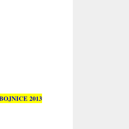
OJNICE 2013