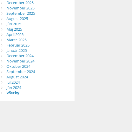
December 2025
November 2025
September 2025
August 2025
Jún 2025
Máj 2025
Apríl 2025
Marec 2025
Február 2025
Január 2025
December 2024
November 2024
Október 2024
September 2024
August 2024
Júl 2024
Jún 2024
Všetky