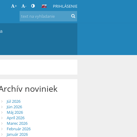
+
-
PRIHLÁSENIE
ia
Archív noviniek
Júl 2026
Jún 2026
Máj 2026
Apríl 2026
Marec 2026
Február 2026
Január 2026