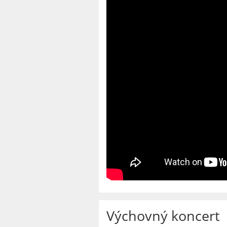
Výchovný koncert