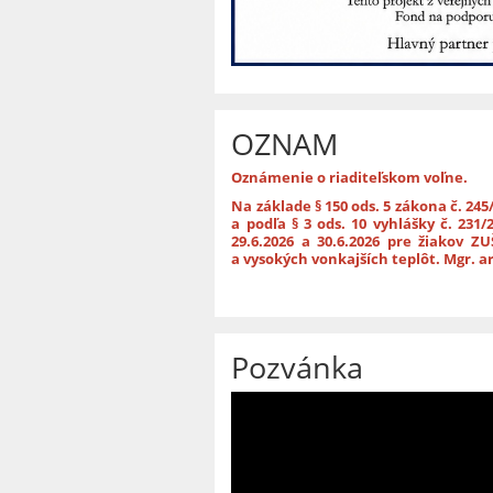
OZNAM
Oznámenie o riaditeľskom voľne.
Na základe § 150 ods. 5 zákona č. 245
a podľa § 3 ods. 10 vyhlášky č. 231
29.6.2026 a 30.6.2026 pre žiakov 
a vysokých vonkajších teplôt. Mgr. ar
Pozvánka