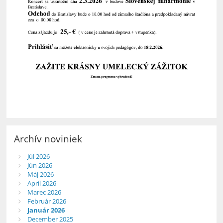
Archív noviniek
Júl 2026
Jún 2026
Máj 2026
Apríl 2026
Marec 2026
Február 2026
Január 2026
December 2025