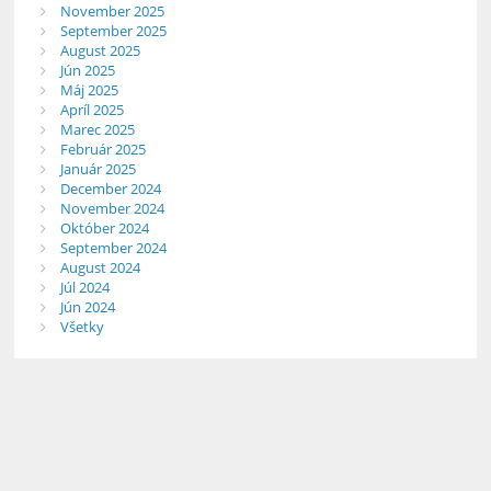
November 2025
September 2025
August 2025
Jún 2025
Máj 2025
Apríl 2025
Marec 2025
Február 2025
Január 2025
December 2024
November 2024
Október 2024
September 2024
August 2024
Júl 2024
Jún 2024
Všetky