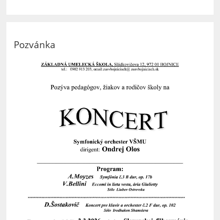
Pozvánka