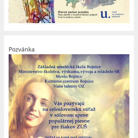
Pozvánka