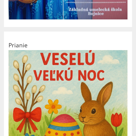
Prianie