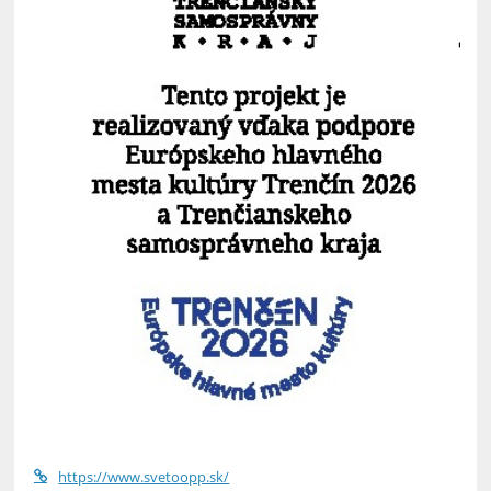
https://www.svetoopp.sk/