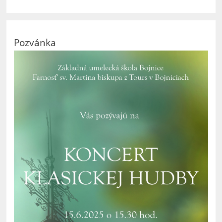
Pozvánka