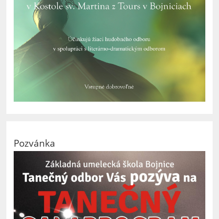
Pozvánka