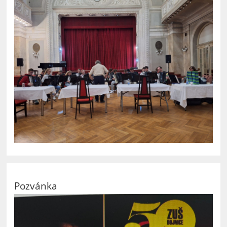
Pozvánka