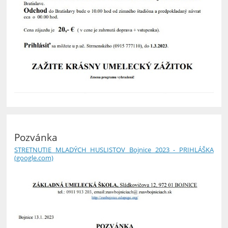
Pozvánka
STRETNUTIE MLADÝCH HUSLISTOV Bojnice 2023 - PRIHLÁŠKA
(google.com)