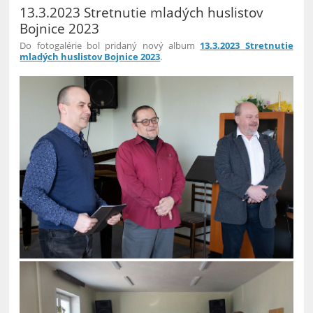
13.3.2023 Stretnutie mladých huslistov
Bojnice 2023
Do fotogalérie bol pridaný nový album
13.3.2023 Stretnutie
mladých huslistov Bojnice 2023
.