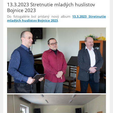
13.3.2023 Stretnutie mladých huslistov
Bojnice 2023
Do fotogalérie bol pridaný nový album
13.3.2023 Stretnutie
mladých huslistov Bojnice 2023
.