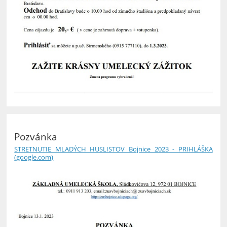
Pozvánka
STRETNUTIE MLADÝCH HUSLISTOV Bojnice 2023 - PRIHLÁŠKA
(google.com)