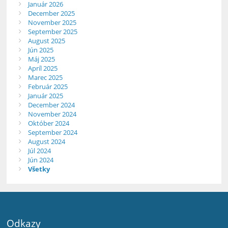
Január 2026
December 2025
November 2025
September 2025
August 2025
Jún 2025
Máj 2025
Apríl 2025
Marec 2025
Február 2025
Január 2025
December 2024
November 2024
Október 2024
September 2024
August 2024
Júl 2024
Jún 2024
Všetky
Odkazy