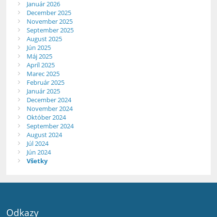
Január 2026
December 2025
November 2025
September 2025
August 2025
Jún 2025
Máj 2025
Apríl 2025
Marec 2025
Február 2025
Január 2025
December 2024
November 2024
Október 2024
September 2024
August 2024
Júl 2024
Jún 2024
Všetky
Odkazy