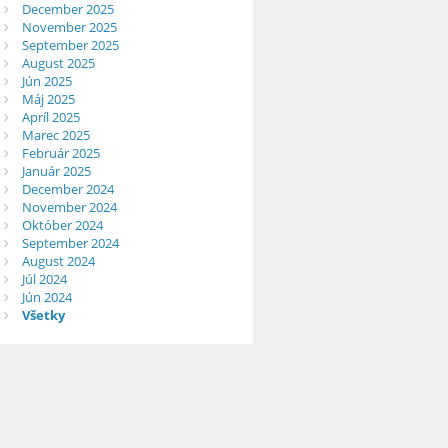
December 2025
November 2025
September 2025
August 2025
Jún 2025
Máj 2025
Apríl 2025
Marec 2025
Február 2025
Január 2025
December 2024
November 2024
Október 2024
September 2024
August 2024
Júl 2024
Jún 2024
Všetky