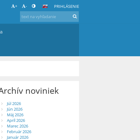
+
-
PRIHLÁSENIE
ia
Archív noviniek
Júl 2026
Jún 2026
Máj 2026
Apríl 2026
Marec 2026
Február 2026
Január 2026