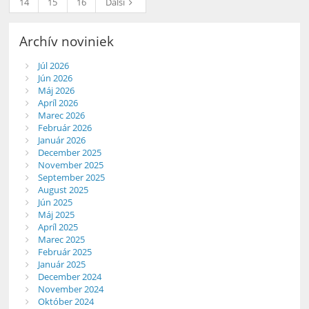
14
15
16
Ďalší
Archív noviniek
Júl 2026
Jún 2026
Máj 2026
Apríl 2026
Marec 2026
Február 2026
Január 2026
December 2025
November 2025
September 2025
August 2025
Jún 2025
Máj 2025
Apríl 2025
Marec 2025
Február 2025
Január 2025
December 2024
November 2024
Október 2024