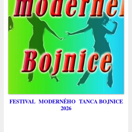
FESTIVAL MODERNÉHO TANCA BOJNICE
2026