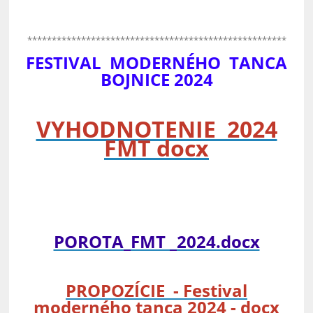
*****************************************************
FESTIVAL MODERNÉHO TANCA
BOJNICE 2024
VYHODNOTENIE 2024
FMT docx
POROTA_FMT _2024.docx
PROPOZÍCIE -
Festival
moderného tanca 2024
-
docx