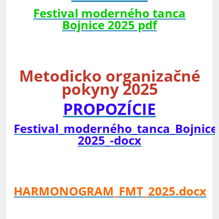
Festival moderného tanca
Bojnice 2025 pdf
Metodicko organizačné
pokyny 2025
PROPOZÍCIE
Festival_moderného_tanca_Bojnice
2025_-docx
HARMONOGRAM_FMT_2025.docx