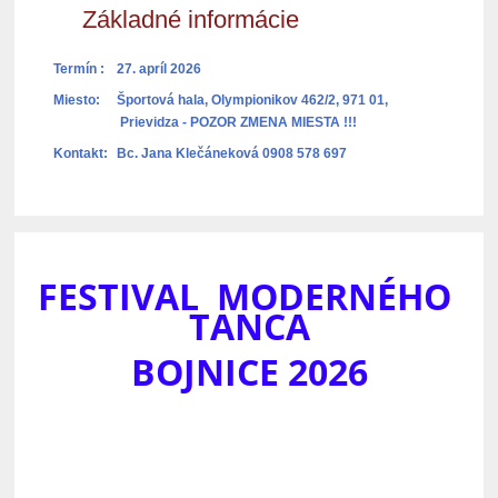
Základné informácie
Termín :
27. apríl 2026
Miesto:
Športová hala, Olympionikov 462/2, 971 01,
Prievidza - POZOR ZMENA MIESTA !!!
Kontakt:
Bc. Jana Klečáneková 0908 578 697
FESTIVAL MODERNÉHO
TANCA
BOJNICE 2026