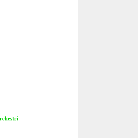
rchestri